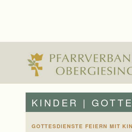
KINDER | GOTT
GOTTESDIENSTE FEIERN MIT KI