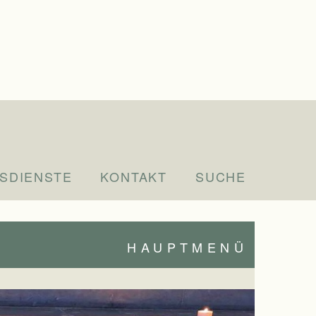
SDIENSTE
KONTAKT
SUCHE
HAUPTMENÜ