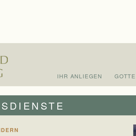
IHR ANLIEGEN
GOTTE
ESDIENSTE
NDERN